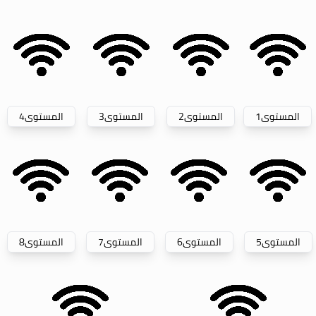
المستوى
1
المستوى
2
المستوى
3
المستوى
4
المستوى
5
المستوى
6
المستوى
7
المستوى
8