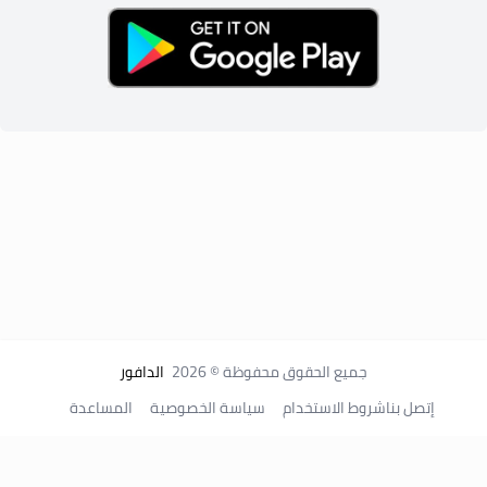
جميع الحقوق محفوظة © 2026
الدافور
إتصل بنا
شروط الاستخدام
سياسة الخصوصية
المساعدة