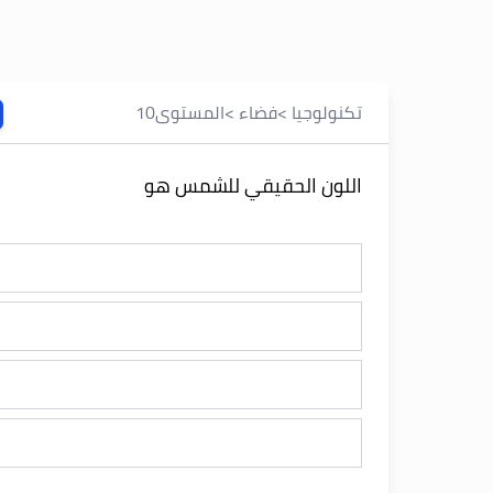
تكنولوجيا
>
فضاء
>
المستوى
10
اللون الحقيقي للشمس هو