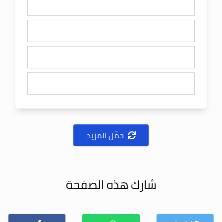
حمِّل المزيد
شارك هذه الصفحة