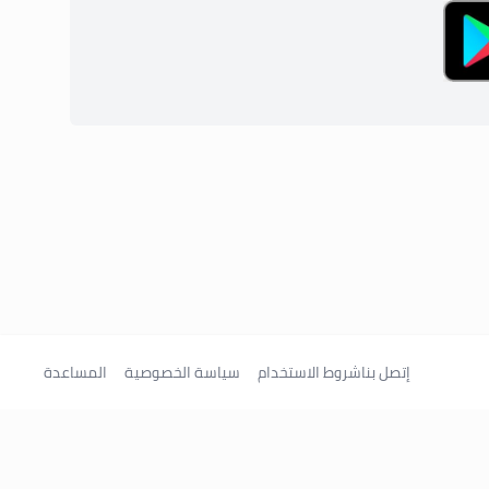
إتصل بنا
شروط الاستخدام
سياسة الخصوصية
المساعدة