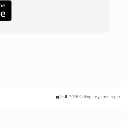
جميع الحقوق محفوظة © 2026
الدافور