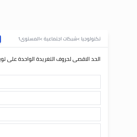
تكنولوجيا
>
شبكات اجتماعية
>
المستوى
1
الحد الاقصى لحروف التغريدة الواحدة على تويت