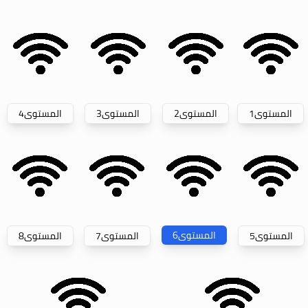
المستوى
1
المستوى
2
المستوى
3
المستوى
4
المستوى
6
المستوى
5
المستوى
7
المستوى
8