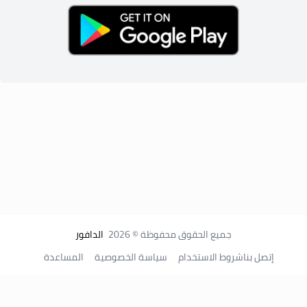
جميع الحقوق محفوظة © 2026
الدافور
إتصل بنا
شروط الاستخدام
سياسة الخصوصية
المساعدة