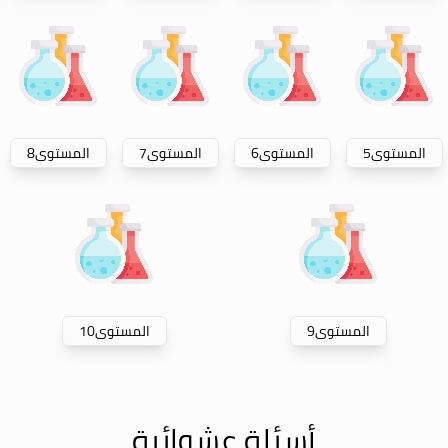
المستوى
5
المستوى
6
المستوى
7
المستوى
8
المستوى
9
المستوى
10
أسئلة عشوائية