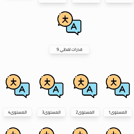
قدرات لفظي 9
المستوى
1
المستوى
2
المستوى
3
المستوى
4