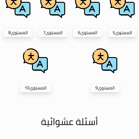
المستوى
5
المستوى
6
المستوى
7
المستوى
8
المستوى
9
المستوى
10
أسئلة عشوائية