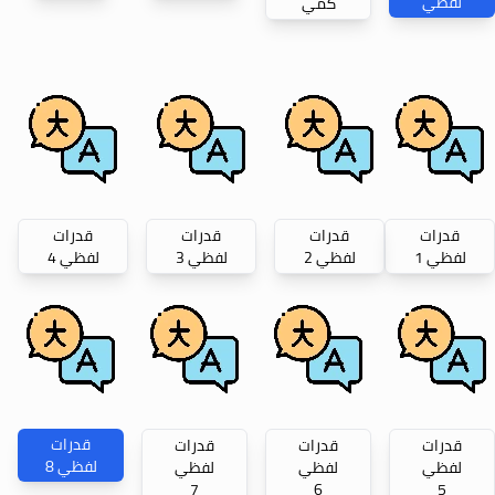
لفظي
كمي
قدرات
قدرات
قدرات
قدرات
لفظي 1
لفظي 2
لفظي 3
لفظي 4
قدرات
قدرات
قدرات
قدرات
لفظي 8
لفظي
لفظي
لفظي
7
6
5