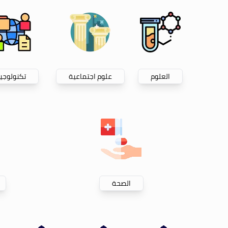
العلوم
علوم اجتماعية
تكنولوجيا
الصحة