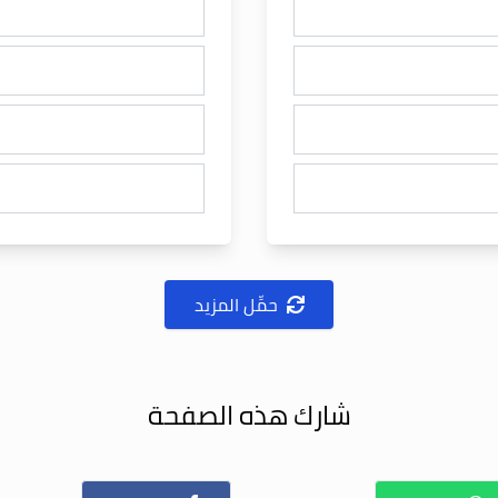
حمِّل المزيد
شارك هذه الصفحة