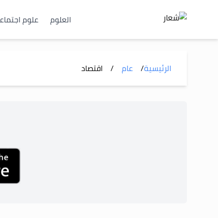
العلوم
علوم اجتماع
الرئيسية
/
عام
/
اقتصاد