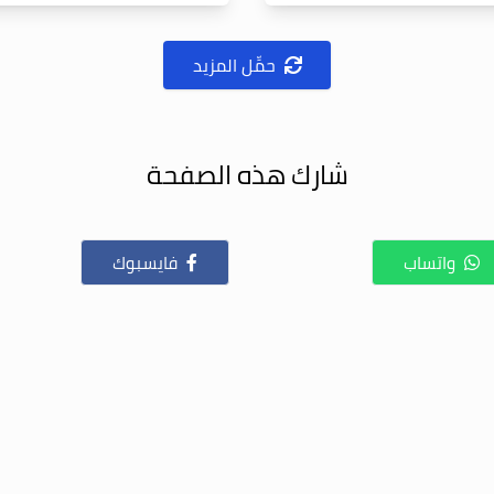
حمِّل المزيد
شارك هذه الصفحة
واتساب
فايسبوك