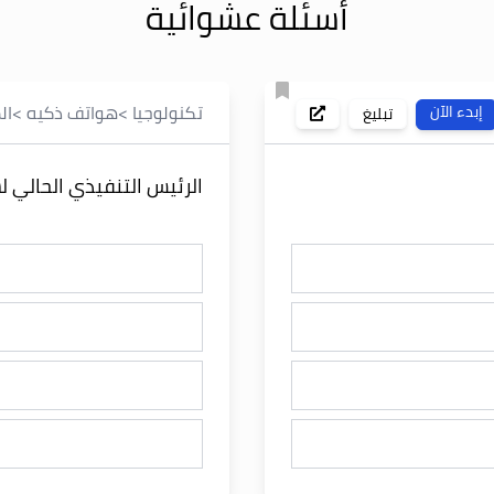
أسئلة عشوائية
تكنولوجيا
>
هواتف ذكيه
>
ال
إبدء الآن
تبليغ
الرئيس التنفيذي الحالي 