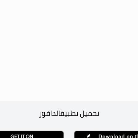
تحميل تطبيق
الدافور