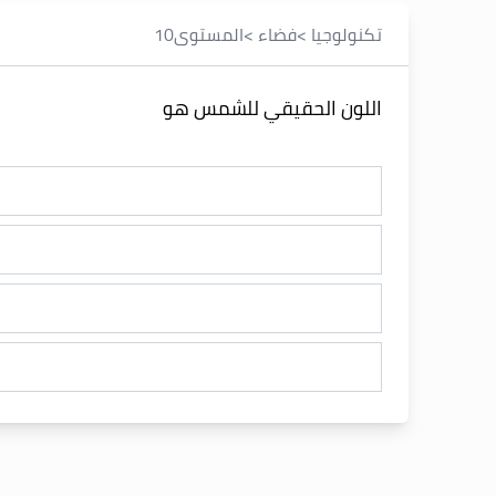
تكنولوجيا
>
فضاء
>
المستوى
10
اللون الحقيقي للشمس هو