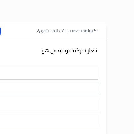
تكنولوجيا
>
سيارات
>
المستوى
2
شعار شركة مرسيدس هو