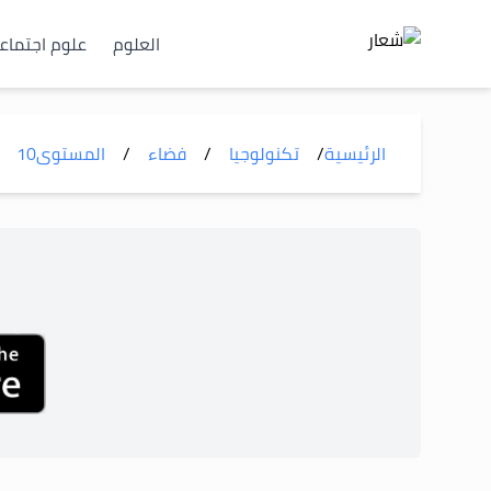
العلوم
علوم اجتماع
الرئيسية
/
تكنولوجيا
/
فضاء
/
المستوى
10