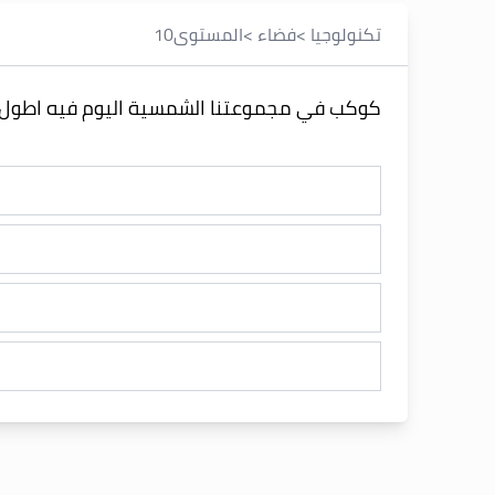
تكنولوجيا
>
فضاء
>
المستوى
10
كوكب في مجموعتنا الشمسية اليوم فيه اطول م