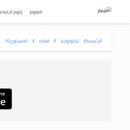
العلوم
علوم اجتماع
الرئيسية
/
تكنولوجيا
/
فضاء
/
المستوى
10