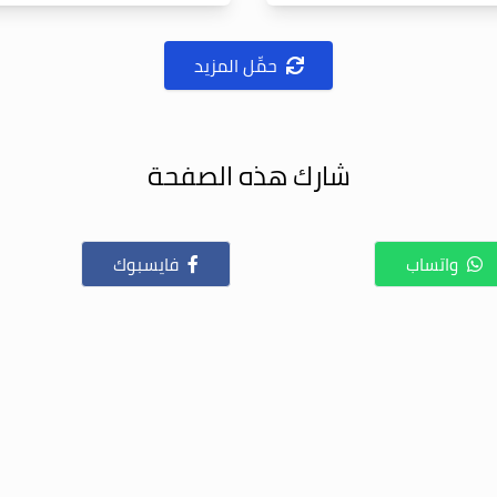
حمِّل المزيد
شارك هذه الصفحة
واتساب
فايسبوك