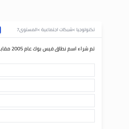
تكنولوجيا
>
شبكات اجتماعية
>
المستوى
7
تم شراء اسم نطاق فيس بوك عام 2005 مقابل