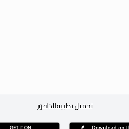
تحميل تطبيق
الدافور