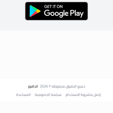
جميع الحقوق محفوظة © 2026
الدافور
إتصل بنا
شروط الاستخدام
سياسة الخصوصية
المساعدة