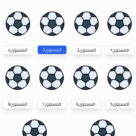
المستوى
3
المستوى
1
المستوى
2
المستوى
4
المستوى
5
المستوى
6
المستوى
7
المستوى
8