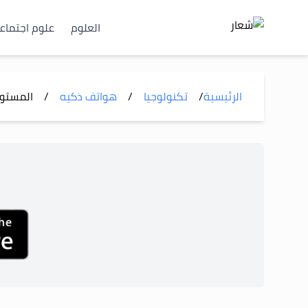
العلوم
علوم اجتماع
الرئيسية
/
تكنولوجيا
/
هواتف ذكيه
/
المستو