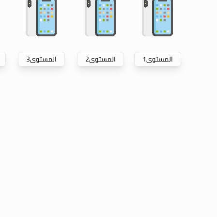
المستوى
1
المستوى
2
المستوى
3