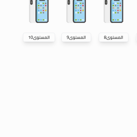
المستوى
8
المستوى
9
المستوى
10