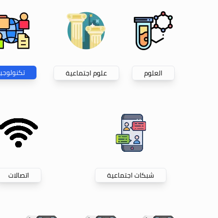
تكنولوجيا
العلوم
علوم اجتماعية
شبكات اجتماعية
اتصالات