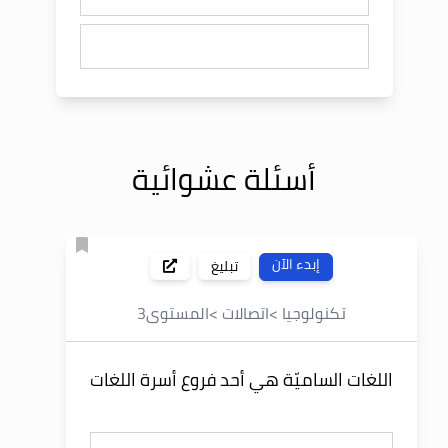
أسئلة عشوائية
إبدء الآن
تبليغ
تكنولوجيا
>
اتصالات
>
المستوى
3
اللغات الساميّة هي أحد فروع أسرة اللغات