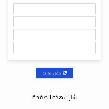
حمِّل المزيد
شارك هذه الصفحة