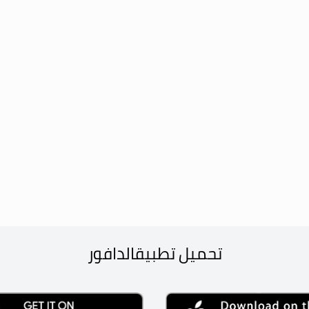
تحميل تطبيق
الدافور