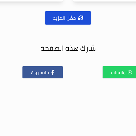
حمِّل المزيد
شارك هذه الصفحة
واتساب
فايسبوك