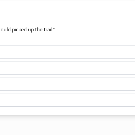
ould picked up the trail."