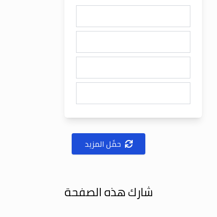
حمِّل المزيد
شارك هذه الصفحة