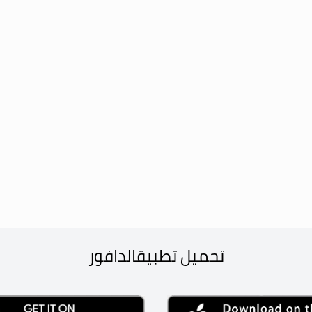
تحميل تطبيق
الدافور