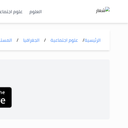
العلوم
علوم اجتماع
الرئيسية
/
علوم اجتماعية
/
الجغرافيا
/
المست