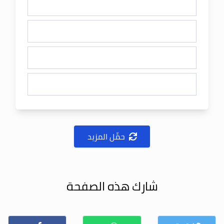
حمِّل المزيد
شارك هذه الصفحة