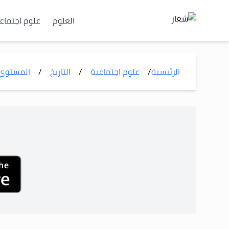
العلوم
علوم اجتماع
الرئيسية
/
علوم اجتماعية
/
التاريخ
/
المستوى