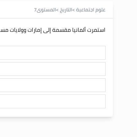
علوم اجتماعية
>
التاريخ
>
المستوى
7
استمرت ألمانيا مقسمة إلى إمارات وولايات مست