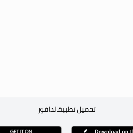
تحميل تطبيق
الدافور