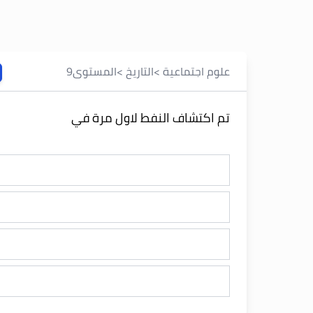
علوم اجتماعية
>
التاريخ
>
المستوى
9
تم اكتشاف النفط لاول مرة في