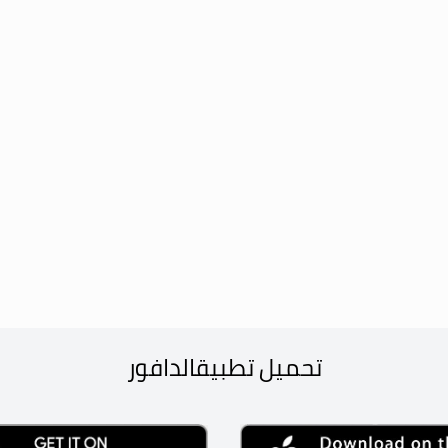
تحميل تطبيق
الدافور