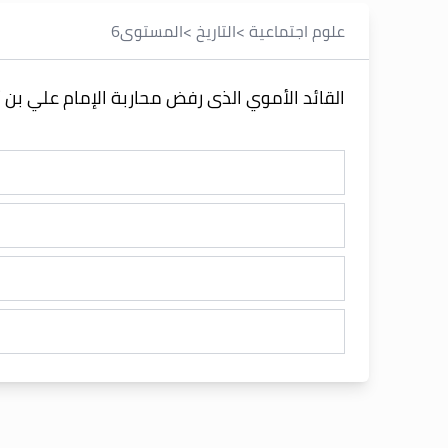
علوم اجتماعية
>
التاريخ
>
المستوى
6
القائد الأموي الذى رفض محاربة الإمام علي بن