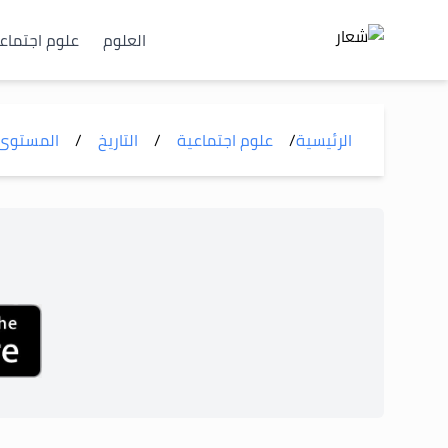
العلوم
علوم اجتماع
الرئيسية
/
علوم اجتماعية
/
التاريخ
/
المستوى