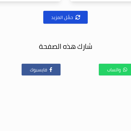
حمِّل المزيد
شارك هذه الصفحة
واتساب
فايسبوك